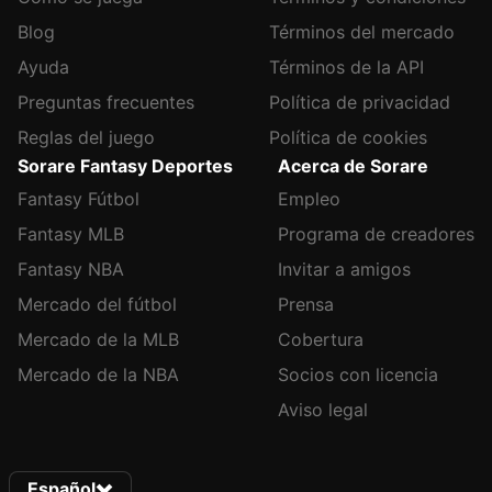
Blog
Términos del mercado
Ayuda
Términos de la API
Preguntas frecuentes
Política de privacidad
Reglas del juego
Política de cookies
Sorare Fantasy Deportes
Acerca de Sorare
Fantasy Fútbol
Empleo
Fantasy MLB
Programa de creadores
Fantasy NBA
Invitar a amigos
Mercado del fútbol
Prensa
Mercado de la MLB
Cobertura
Mercado de la NBA
Socios con licencia
Aviso legal
Español