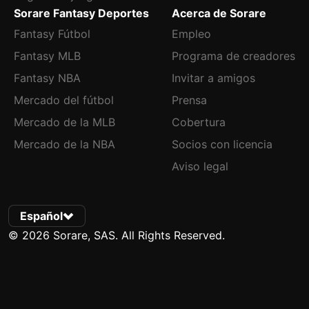
Sorare Fantasy Deportes
Acerca de Sorare
Fantasy Fútbol
Empleo
Fantasy MLB
Programa de creadores
Fantasy NBA
Invitar a amigos
Mercado del fútbol
Prensa
Mercado de la MLB
Cobertura
Mercado de la NBA
Socios con licencia
Aviso legal
Español
© 2026 Sorare, SAS. All Rights Reserved.