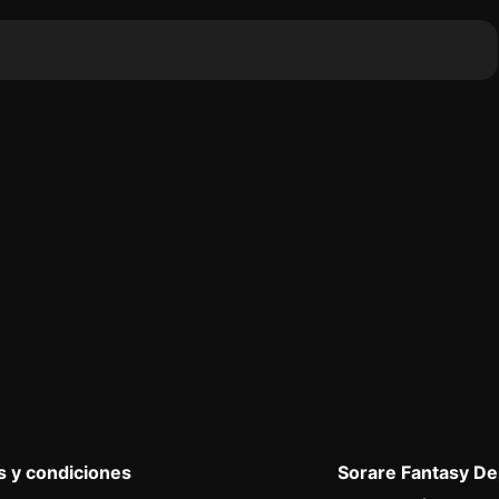
 y condiciones
Sorare Fantasy D