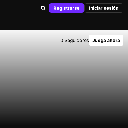
Registrarse
Iniciar sesión
0 Seguidores
Juega ahora