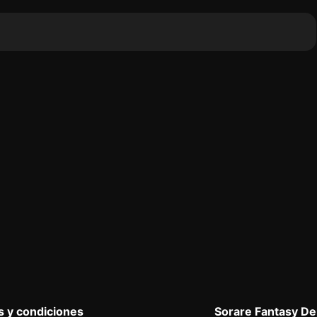
 y condiciones
Sorare Fantasy D