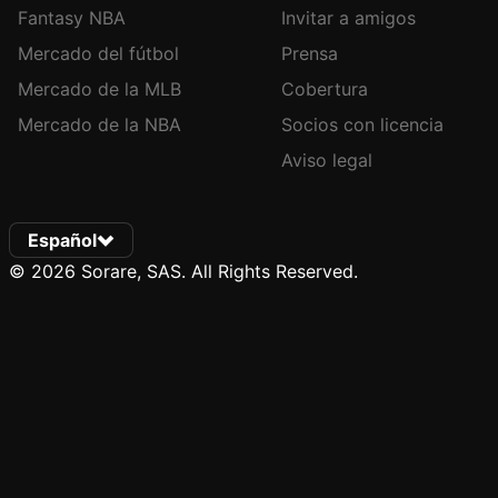
Fantasy NBA
Invitar a amigos
Mercado del fútbol
Prensa
Mercado de la MLB
Cobertura
Mercado de la NBA
Socios con licencia
Aviso legal
Español
© 2026 Sorare, SAS. All Rights Reserved.