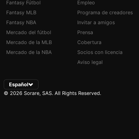
Fantasy Fútbol
Empleo
Fantasy MLB
Programa de creadores
Fantasy NBA
Invitar a amigos
Mercado del fútbol
Prensa
Mercado de la MLB
Cobertura
Mercado de la NBA
Socios con licencia
Aviso legal
Español
© 2026 Sorare, SAS. All Rights Reserved.