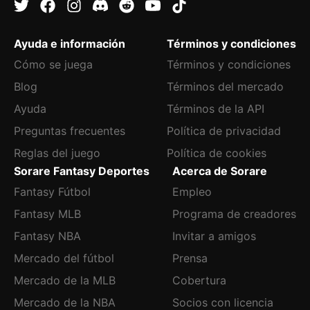
Ayuda e información
Términos y condiciones
Cómo se juega
Términos y condiciones
Blog
Términos del mercado
Ayuda
Términos de la API
Preguntas frecuentes
Política de privacidad
Reglas del juego
Política de cookies
Sorare Fantasy Deportes
Acerca de Sorare
Fantasy Fútbol
Empleo
Fantasy MLB
Programa de creadores
Fantasy NBA
Invitar a amigos
Mercado del fútbol
Prensa
Mercado de la MLB
Cobertura
Mercado de la NBA
Socios con licencia