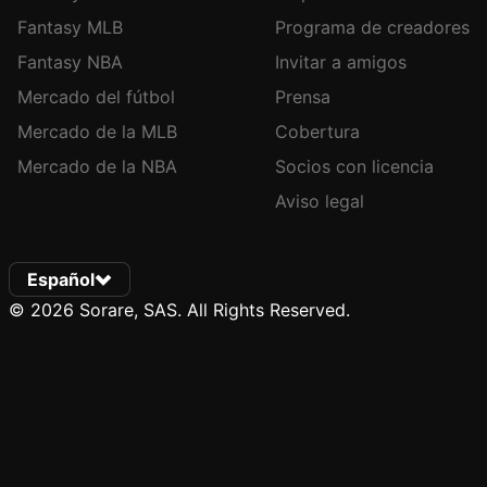
Fantasy MLB
Programa de creadores
Fantasy NBA
Invitar a amigos
Mercado del fútbol
Prensa
Mercado de la MLB
Cobertura
Mercado de la NBA
Socios con licencia
Aviso legal
Español
© 2026 Sorare, SAS. All Rights Reserved.