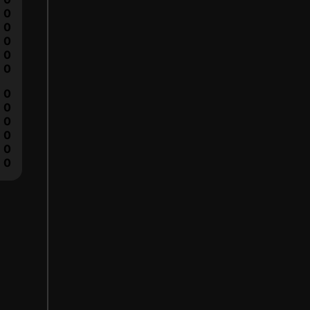
0
0
0
0
0
0
0
0
0
0
0