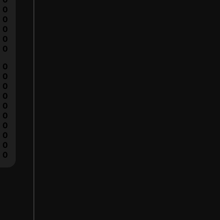
0
0
0
0
0
0
0
0
0
0
0
0
0
0
0