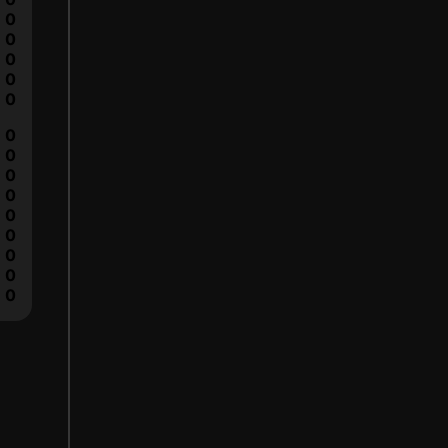
0
0
0
0
0
0
0
0
0
0
0
0
0
0