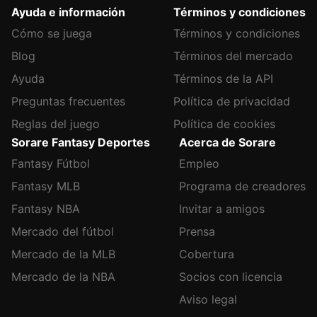
Ayuda e información
Términos y condiciones
Cómo se juega
Términos y condiciones
Blog
Términos del mercado
Ayuda
Términos de la API
Preguntas frecuentes
Política de privacidad
Reglas del juego
Política de cookies
Sorare Fantasy Deportes
Acerca de Sorare
Fantasy Fútbol
Empleo
Fantasy MLB
Programa de creadores
Fantasy NBA
Invitar a amigos
Mercado del fútbol
Prensa
Mercado de la MLB
Cobertura
Mercado de la NBA
Socios con licencia
Aviso legal