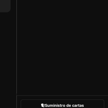
Suministro de cartas