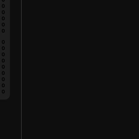
0
0
0
0
0
0
0
0
0
0
0
0
0
0