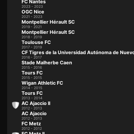
FC Nantes
2023 - 2023
OGC Nice
2021 - 2023
Montpellier Hérault SC
2019 - 2021
Montpellier Hérault SC
2018 - 2019
Toulouse FC
2017 - 2019
CF Tigres de la Universidad Autónoma de Nuev
2016 - 2017
Stade Malherbe Caen
2015 - 2016
Tours FC
2015 - 2015
Wigan Athletic FC
2014 - 2015
Tours FC
2013 - 2014
AC Ajaccio II
2012 - 2013
AC Ajaccio
2012 - 2013
FC Metz
2012 - 2012
FC Metz II