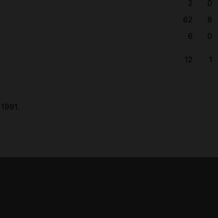
2
0
62
8
6
0
12
1
 1991.