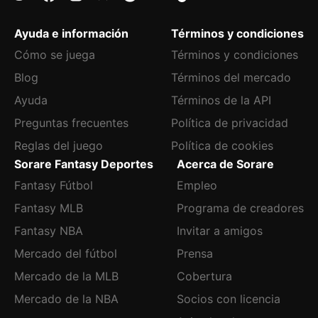
Ayuda e información
Términos y condiciones
Cómo se juega
Términos y condiciones
Blog
Términos del mercado
Ayuda
Términos de la API
Preguntas frecuentes
Política de privacidad
Reglas del juego
Política de cookies
Sorare Fantasy Deportes
Acerca de Sorare
Fantasy Fútbol
Empleo
Fantasy MLB
Programa de creadores
Fantasy NBA
Invitar a amigos
Mercado del fútbol
Prensa
Mercado de la MLB
Cobertura
Mercado de la NBA
Socios con licencia