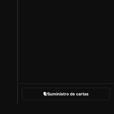
Suministro de cartas