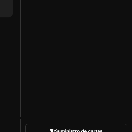
Suministro de cartas