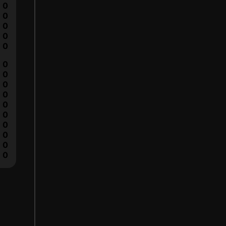
0
0
0
0
0
0
0
0
0
0
0
0
0
0
0