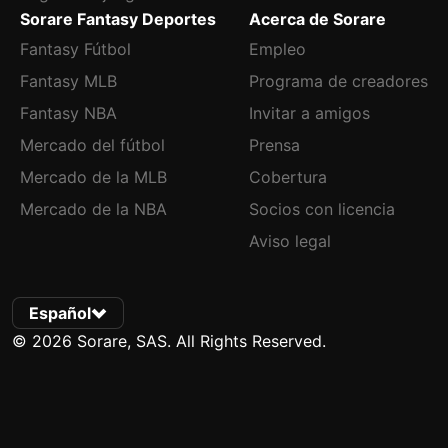
Sorare Fantasy Deportes
Acerca de Sorare
Fantasy Fútbol
Empleo
Fantasy MLB
Programa de creadores
Fantasy NBA
Invitar a amigos
Mercado del fútbol
Prensa
Mercado de la MLB
Cobertura
Mercado de la NBA
Socios con licencia
Aviso legal
Español
© 2026 Sorare, SAS. All Rights Reserved.