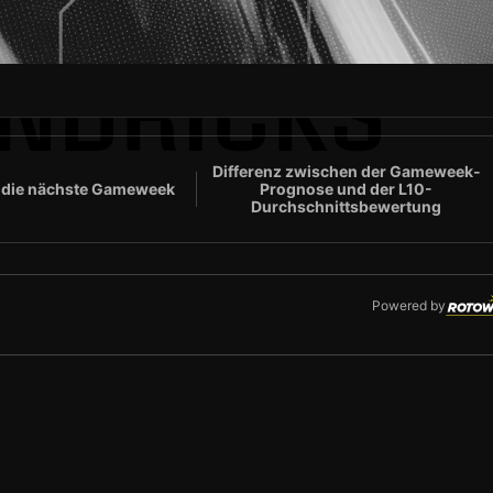
ENDRICKS
Differenz zwischen der Gameweek-
 die nächste Gameweek
Prognose und der L10-
Durchschnittsbewertung
Powered by