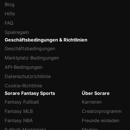
Blog
Hilfe
FAQ
Spielregeln
Geschäftsbedingungen & Richtlinien
Geschäftsbedingungen
Marktplatz-Bedingungen
API-Bedingungen
Datenschutzrichtlinie
Cookie-Richtlinie
Sorare Fantasy Sports
Über Sorare
Fantasy Fußball
Karrieren
Fantasy MLB
Creatorprogramm
Fantasy NBA
Freunde einladen
Fußball-Marktplatz
Medien