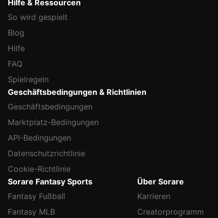
Hilfe & Ressourcen
So wird gespielt
Blog
Hilfe
FAQ
Spielregeln
Geschäftsbedingungen & Richtlinien
Geschäftsbedingungen
Marktplatz-Bedingungen
API-Bedingungen
Datenschutzrichtlinie
Cookie-Richtlinie
Sorare Fantasy Sports
Über Sorare
Fantasy Fußball
Karrieren
Fantasy MLB
Creatorprogramm