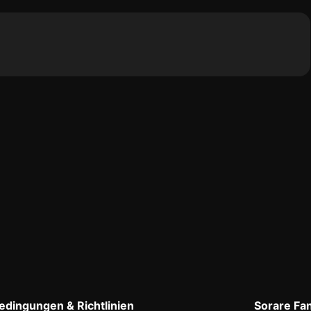
dingungen & Richtlinien
Sorare Fa