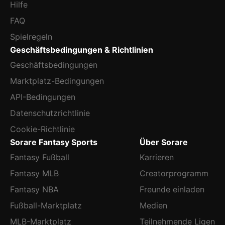
Hilfe
FAQ
Spielregeln
Geschäftsbedingungen & Richtlinien
Geschäftsbedingungen
Marktplatz-Bedingungen
API-Bedingungen
Datenschutzrichtlinie
Cookie-Richtlinie
Sorare Fantasy Sports
Über Sorare
Fantasy Fußball
Karrieren
Fantasy MLB
Creatorprogramm
Fantasy NBA
Freunde einladen
Fußball-Marktplatz
Medien
MLB-Marktplatz
Teilnehmende Ligen