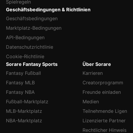
Spielregeln
Geschäftsbedingungen & Richtlinien
Geschäftsbedingungen
Marktplatz-Bedingungen
API-Bedingungen
Datenschutzrichtlinie
Cookie-Richtlinie
Sorare Fantasy Sports
Über Sorare
Fantasy Fußball
Karrieren
Fantasy MLB
Creatorprogramm
Fantasy NBA
Freunde einladen
Fußball-Marktplatz
Medien
MLB-Marktplatz
Teilnehmende Ligen
NBA-Marktplatz
Lizenzierte Partner
Rechtlicher Hinweis