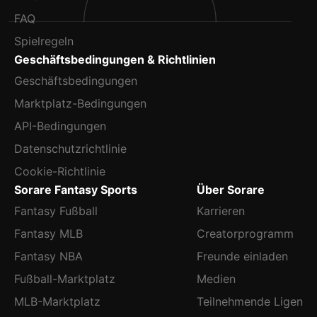
FAQ
Spielregeln
Geschäftsbedingungen & Richtlinien
Geschäftsbedingungen
Marktplatz-Bedingungen
API-Bedingungen
Datenschutzrichtlinie
Cookie-Richtlinie
Sorare Fantasy Sports
Über Sorare
Fantasy Fußball
Karrieren
Fantasy MLB
Creatorprogramm
Fantasy NBA
Freunde einladen
Fußball-Marktplatz
Medien
MLB-Marktplatz
Teilnehmende Ligen