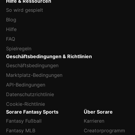
Hilfe & Ressourcen
So wird gespielt
Blog
Hilfe
FAQ
Spielregeln
Geschäftsbedingungen & Richtlinien
Geschäftsbedingungen
Marktplatz-Bedingungen
API-Bedingungen
Datenschutzrichtlinie
Cookie-Richtlinie
Sorare Fantasy Sports
Über Sorare
Fantasy Fußball
Karrieren
Fantasy MLB
Creatorprogramm