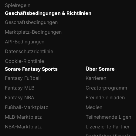
Spielregeln
Geschäftsbedingungen & Richtlinien
Geschäftsbedingungen
Marktplatz-Bedingungen
API-Bedingungen
Datenschutzrichtlinie
Cookie-Richtlinie
Sorare Fantasy Sports
Über Sorare
Fantasy Fußball
Karrieren
Fantasy MLB
Creatorprogramm
Fantasy NBA
Freunde einladen
Fußball-Marktplatz
Medien
MLB-Marktplatz
Teilnehmende Ligen
NBA-Marktplatz
Lizenzierte Partner