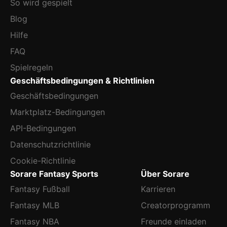
So wird gespielt
Blog
Hilfe
FAQ
Spielregeln
Geschäftsbedingungen & Richtlinien
Geschäftsbedingungen
Marktplatz-Bedingungen
API-Bedingungen
Datenschutzrichtlinie
Cookie-Richtlinie
Sorare Fantasy Sports
Über Sorare
Fantasy Fußball
Karrieren
Fantasy MLB
Creatorprogramm
Fantasy NBA
Freunde einladen