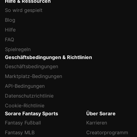
Hilfe & Ressourcen
So wird gespielt
Blog
Hilfe
FAQ
Spielregeln
Geschäftsbedingungen & Richtlinien
Geschäftsbedingungen
Marktplatz-Bedingungen
API-Bedingungen
Datenschutzrichtlinie
Cookie-Richtlinie
Sorare Fantasy Sports
Über Sorare
Fantasy Fußball
Karrieren
Fantasy MLB
Creatorprogramm