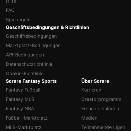
Hilfe
FAQ
Spielregeln
Geschäftsbedingungen & Richtlinien
Geschäftsbedingungen
Marktplatz-Bedingungen
API-Bedingungen
Datenschutzrichtlinie
Cookie-Richtlinie
Sorare Fantasy Sports
Über Sorare
Fantasy Fußball
Karrieren
Fantasy MLB
Creatorprogramm
Fantasy NBA
Freunde einladen
Fußball-Marktplatz
Medien
MLB-Marktplatz
Teilnehmende Ligen