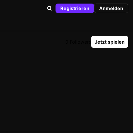
Registrieren
Anmelden
0 Followers
Jetzt spielen