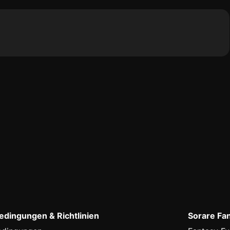
dingungen & Richtlinien
Sorare Fa