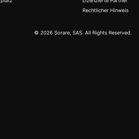
platz
Lizenzierte Partner
Rechtlicher Hinweis
© 2026 Sorare, SAS. All Rights Reserved.