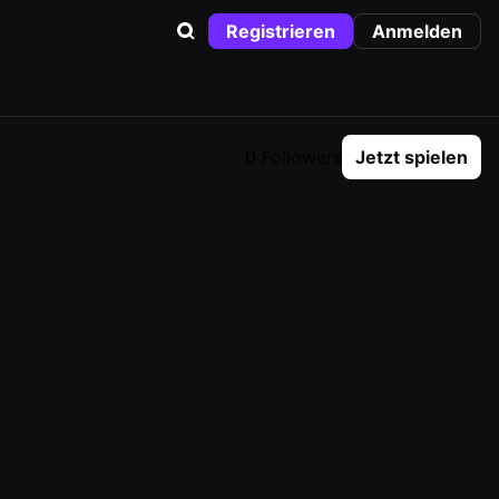
Registrieren
Anmelden
0 Followers
Jetzt spielen