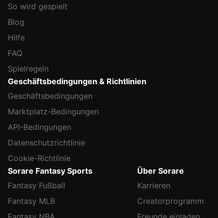
So wird gespielt
Blog
Hilfe
FAQ
Spielregeln
Geschäftsbedingungen & Richtlinien
Geschäftsbedingungen
Marktplatz-Bedingungen
API-Bedingungen
Datenschutzrichtlinie
Cookie-Richtlinie
Sorare Fantasy Sports
Über Sorare
Fantasy Fußball
Karrieren
Fantasy MLB
Creatorprogramm
Fantasy NBA
Freunde einladen