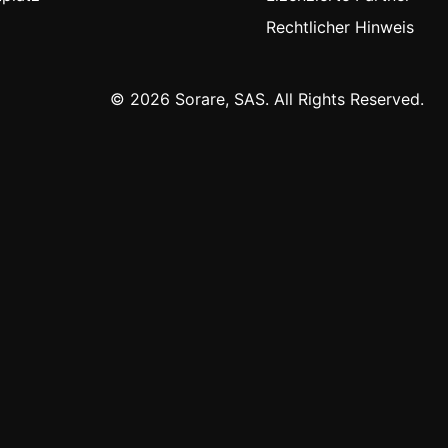
Rechtlicher Hinweis
© 2026 Sorare, SAS. All Rights Reserved.