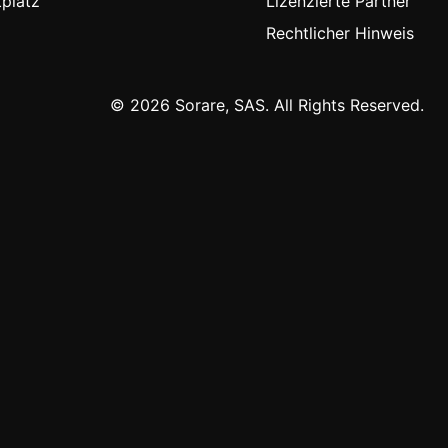
platz
Lizenzierte Partner
Rechtlicher Hinweis
© 2026 Sorare, SAS. All Rights Reserved.