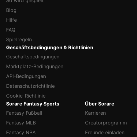
So wird gespielt
Blog
Hilfe
FAQ
Spielregeln
Geschäftsbedingungen & Richtlinien
Geschäftsbedingungen
Marktplatz-Bedingungen
API-Bedingungen
Datenschutzrichtlinie
Cookie-Richtlinie
Sorare Fantasy Sports
Über Sorare
Fantasy Fußball
Karrieren
Fantasy MLB
Creatorprogramm
Fantasy NBA
Freunde einladen