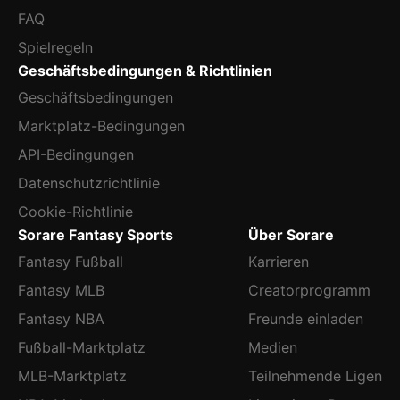
FAQ
Spielregeln
Geschäftsbedingungen & Richtlinien
Geschäftsbedingungen
Marktplatz-Bedingungen
API-Bedingungen
Datenschutzrichtlinie
Cookie-Richtlinie
Sorare Fantasy Sports
Über Sorare
Fantasy Fußball
Karrieren
Fantasy MLB
Creatorprogramm
Fantasy NBA
Freunde einladen
Fußball-Marktplatz
Medien
MLB-Marktplatz
Teilnehmende Ligen