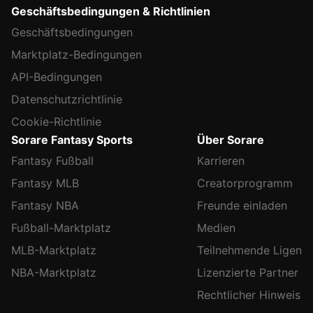
Geschäftsbedingungen & Richtlinien
Geschäftsbedingungen
Marktplatz-Bedingungen
API-Bedingungen
Datenschutzrichtlinie
Cookie-Richtlinie
Sorare Fantasy Sports
Über Sorare
Fantasy Fußball
Karrieren
Fantasy MLB
Creatorprogramm
Fantasy NBA
Freunde einladen
Fußball-Marktplatz
Medien
MLB-Marktplatz
Teilnehmende Ligen
NBA-Marktplatz
Lizenzierte Partner
Rechtlicher Hinweis