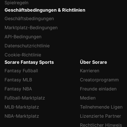
Spielregeln
Geschäftsbedingungen & Richtlinien
Geschäftsbedingungen
Marktplatz-Bedingungen
API-Bedingungen
Datenschutzrichtlinie
Cookie-Richtlinie
Sorare Fantasy Sports
Über Sorare
Fantasy Fußball
Karrieren
Fantasy MLB
Creatorprogramm
Fantasy NBA
Freunde einladen
Fußball-Marktplatz
Medien
MLB-Marktplatz
Teilnehmende Ligen
NBA-Marktplatz
Lizenzierte Partner
Rechtlicher Hinweis