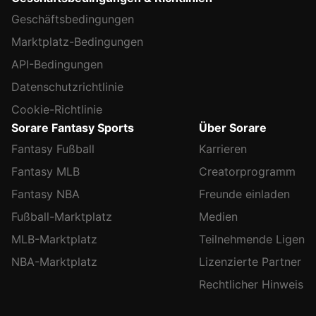
Geschäftsbedingungen
Marktplatz-Bedingungen
API-Bedingungen
Datenschutzrichtlinie
Cookie-Richtlinie
Sorare Fantasy Sports
Über Sorare
Fantasy Fußball
Karrieren
Fantasy MLB
Creatorprogramm
Fantasy NBA
Freunde einladen
Fußball-Marktplatz
Medien
MLB-Marktplatz
Teilnehmende Ligen
NBA-Marktplatz
Lizenzierte Partner
Rechtlicher Hinweis