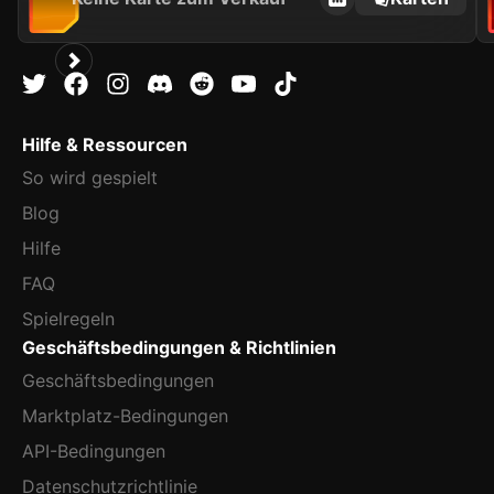
Hilfe & Ressourcen
So wird gespielt
Blog
Hilfe
FAQ
Spielregeln
Geschäftsbedingungen & Richtlinien
Geschäftsbedingungen
Marktplatz-Bedingungen
API-Bedingungen
Datenschutzrichtlinie