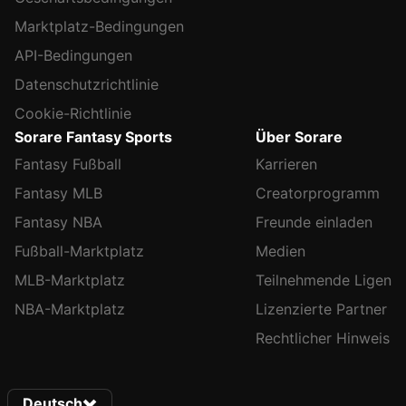
Marktplatz-Bedingungen
API-Bedingungen
Datenschutzrichtlinie
Cookie-Richtlinie
Sorare Fantasy Sports
Über Sorare
Fantasy Fußball
Karrieren
Fantasy MLB
Creatorprogramm
Fantasy NBA
Freunde einladen
Fußball-Marktplatz
Medien
MLB-Marktplatz
Teilnehmende Ligen
NBA-Marktplatz
Lizenzierte Partner
Rechtlicher Hinweis
Deutsch