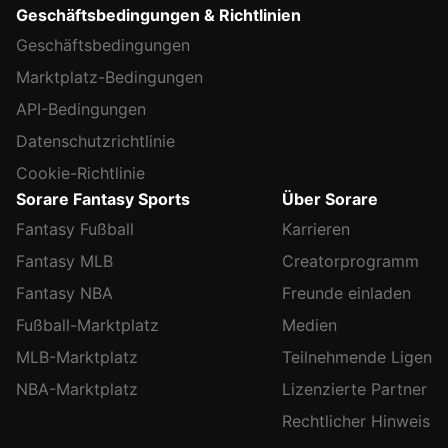
Geschäftsbedingungen & Richtlinien
Geschäftsbedingungen
Marktplatz-Bedingungen
API-Bedingungen
Datenschutzrichtlinie
Cookie-Richtlinie
Sorare Fantasy Sports
Über Sorare
Fantasy Fußball
Karrieren
Fantasy MLB
Creatorprogramm
Fantasy NBA
Freunde einladen
Fußball-Marktplatz
Medien
MLB-Marktplatz
Teilnehmende Ligen
NBA-Marktplatz
Lizenzierte Partner
Rechtlicher Hinweis