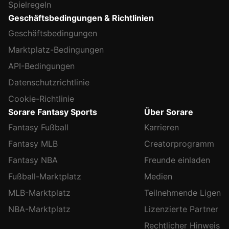
Spielregeln
Geschäftsbedingungen & Richtlinien
Geschäftsbedingungen
Marktplatz-Bedingungen
API-Bedingungen
Datenschutzrichtlinie
Cookie-Richtlinie
Sorare Fantasy Sports
Über Sorare
Fantasy Fußball
Karrieren
Fantasy MLB
Creatorprogramm
Fantasy NBA
Freunde einladen
Fußball-Marktplatz
Medien
MLB-Marktplatz
Teilnehmende Ligen
NBA-Marktplatz
Lizenzierte Partner
Rechtlicher Hinweis