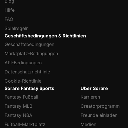
Blog
Hilfe
FAQ
Spielregeln
Geschäftsbedingungen & Richtlinien
Geschäftsbedingungen
Marktplatz-Bedingungen
API-Bedingungen
Datenschutzrichtlinie
Cookie-Richtlinie
Sorare Fantasy Sports
Über Sorare
Fantasy Fußball
Karrieren
Fantasy MLB
Creatorprogramm
Fantasy NBA
Freunde einladen
Fußball-Marktplatz
Medien