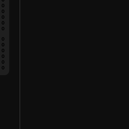
0
0
0
0
0
0
0
0
0
0
0